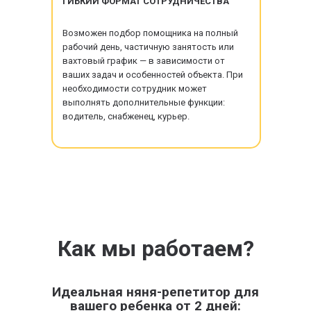
ГИБКИЙ ФОРМАТ СОТРУДНИЧЕСТВА
Возможен подбор помощника на полный
рабочий день, частичную занятость или
вахтовый график — в зависимости от
ваших задач и особенностей объекта. При
необходимости сотрудник может
выполнять дополнительные функции:
водитель, снабженец, курьер.
Как мы работаем?
Идеальная няня-репетитор для
вашего ребенка от 2 дней: