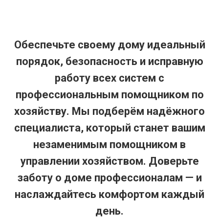
Обеспечьте своему дому идеальный
порядок, безопасность и исправную
работу всех систем с
профессиональным помощником по
хозяйству. Мы подберём надёжного
специалиста, который станет вашим
незаменимым помощником в
управлении хозяйством. Доверьте
заботу о доме профессионалам — и
наслаждайтесь комфортом каждый
день.