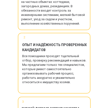
на частных объектах: коттеджах,
загородных домах, резиденциях. В
обязанности входят контроль за
инженерными системами, мелкий бытовой
ремонт, уход за садом и участком,
выполнение хозяйственных поручений.
2
ОПЫТ И НАДЁЖНОСТЬ ПРОВЕРЕННЫХ
КАНДИДАТОВ
Все помощники проходят тщательный
отбор, проверку рекомендаций и навыков.
Мы предлагаем только тех специалистов,
которые умеют самостоятельно
организовывать рабочий процесс,
работать аккуратно и уважительно
относиться к имуществу хозяев.
3