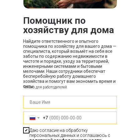
Помощник по
хозяйству для дома
Найдите ответственного и опытного
помощника по хозяйству для вашего дома —
специалиста, который возьмёт на себя все
заботы по содержанию недвижимости в
чистоте и порядке, уходу за территорией,
инженерными системами и бытовыми
мелочами. Наши сотрудники обеспечат
бесперебойную работу домашнего
хозяйства и помогут вам экономить время и
силы.
Только для работодателей
+7
Даю согласие на обработку
персональных данных и соглашаюсь с