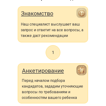
Знакомство
Наш специалист выслушает ваш
запрос и ответит на все вопросы, а
также даст рекомендации
1
Анкетирование
Перед началом подбора
кандидатов, зададим уточняющие
вопросы по требованиям и
особенностям вашего ребенка