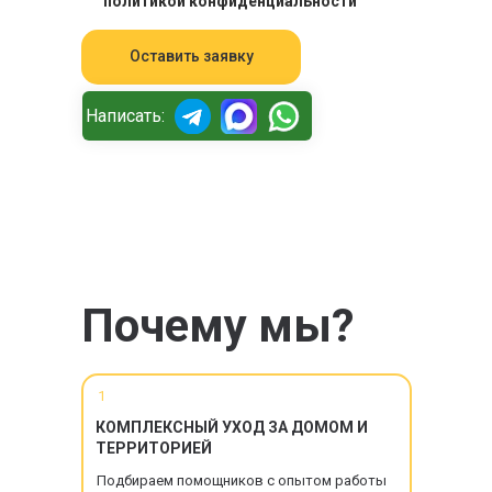
политикой конфиденциальности
Оставить заявку
Написать:
Почему мы?
1
КОМПЛЕКСНЫЙ УХОД ЗА ДОМОМ И
ТЕРРИТОРИЕЙ
Подбираем помощников с опытом работы