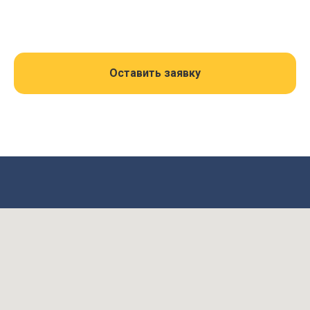
Оставить заявку