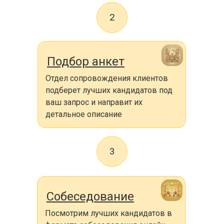
2
Подбор анкет
Отдел сопровождения клиентов
подберет лучших кандидатов под
ваш запрос и направит их
детальное описание
3
Собеседование
Посмотрим лучших кандидатов в