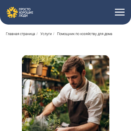
Главная страница
/
Услуги
/
Помощник по хозяйству для дома