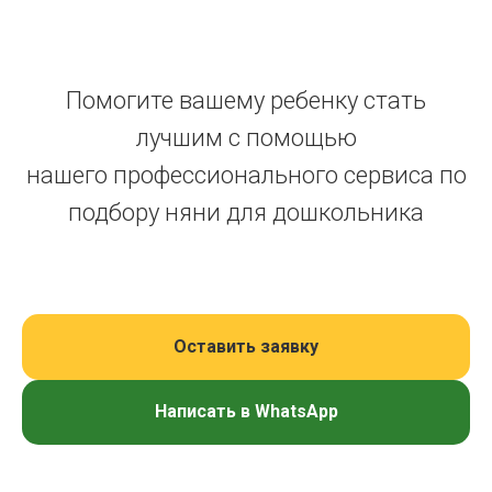
Помогите вашему ребенку стать
лучшим с помощью
нашего профессионального сервиса по
подбору няни для дошкольника
Оставить заявку
Написать в WhatsApp