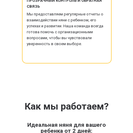
ПРОЗРАЧНЫЙ КОНТРОЛЬ И ОБРАТНАЯ
СВЯЗЬ
Мы предоставляем регулярные отчеты о
взаимодействии няни с ребенком, его
успехах и развитии. Наша команда всегда
готова помочь с организационными
вопросами, чтобы вы чувствовали
уверенность в своем выборе.
Как мы работаем?
Идеальная няня для вашего
ребенка от 2 дней: