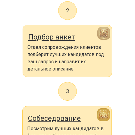
2
Подбор анкет
Отдел сопровождения клиентов
подберет лучших кандидатов под
ваш запрос и направит их
детальное описание
3
Собеседование
Посмотрим лучших кандидатов в