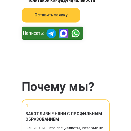
политикой конфиденциальности
Оставить заявку
Написать:
Почему мы?
1
ЗАБОТЛИВЫЕ НЯНИ С ПРОФИЛЬНЫМ
ОБРАЗОВАНИЕМ
Наши няни — это специалисты, которые не