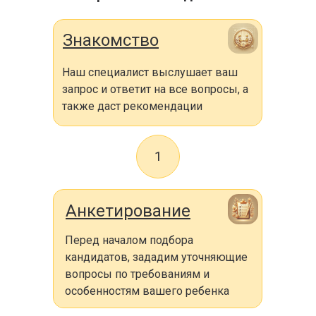
Знакомство
Наш специалист выслушает ваш
запрос и ответит на все вопросы, а
также даст рекомендации
1
Анкетирование
Перед началом подбора
кандидатов, зададим уточняющие
вопросы по требованиям и
особенностям вашего ребенка