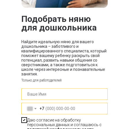
Подобрать няню
для дошкольника
Найдите идеальную няню для вашего
дошкольника – заботливого и
квалифицированного специалиста, который
поможет вашему ребенку раскрыть свой
потенциал, развить навыки общения со
сверстниками, а также подготовиться к
школе через интересные и познавательные
занятия.
Только для работодателей
+7
Даю согласие на обработку
персональных данных и соглашаюсь с