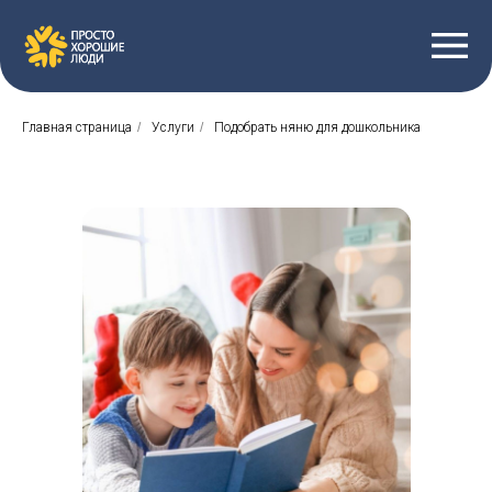
Главная страница
/
Услуги
/
Подобрать няню для дошкольника