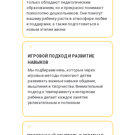
только обладают педагогическим
образованием, но и прекрасно понимают
психологию дошкольников. Они помогут
вашему ребенку расти в атмосфере любви
и поддержки, а также подготовиться к
новым этапам жизни.
2
ИГРОВОЙ ПОДХОД И РАЗВИТИЕ
НАВЫКОВ
Мы подбираем нянь, которые через
игровые методы помогают детям
развивать важные навыки общения,
мышления и творчества. Внимательный
подход к темпераменту и интересам
ребенка делает каждое занятие
увлекательным и полезным.
3