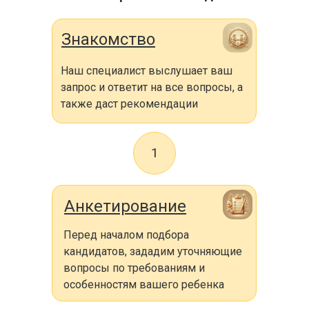
Знакомство
Наш специалист выслушает ваш
запрос и ответит на все вопросы, а
также даст рекомендации
1
Анкетирование
Перед началом подбора
кандидатов, зададим уточняющие
вопросы по требованиям и
особенностям вашего ребенка