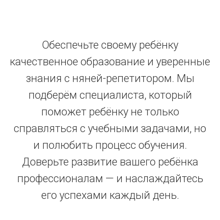
Обеспечьте своему ребёнку
качественное образование и уверенные
знания с няней-репетитором. Мы
подберём специалиста, который
поможет ребёнку не только
справляться с учебными задачами, но
и полюбить процесс обучения.
Доверьте развитие вашего ребёнка
профессионалам — и наслаждайтесь
его успехами каждый день.